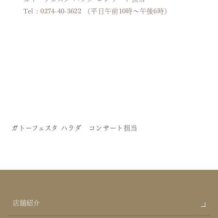
Tel : 0274-40-3622 （平日午前10時～午後6時）
ガトーフェスタ ハラダ コンサート担当
店舗紹介