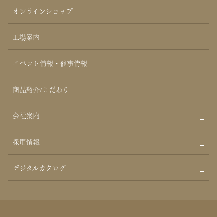
オンラインショップ
工場案内
イベント情報・催事情報
商品紹介/こだわり
会社案内
採用情報
デジタルカタログ