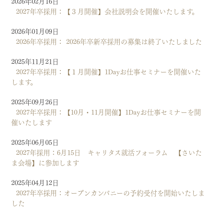
2026年02月16日
2027年卒採用：【３月開催】会社説明会を開催いたします。
2026年01月09日
2026年卒採用： 2026年卒新卒採用の募集は終了いたしました
2025年11月21日
2027年卒採用：【１月開催】1Dayお仕事セミナーを開催いた
します。
2025年09月26日
2027年卒採用：【10月・11月開催】1Dayお仕事セミナーを開
催いたします
2025年06月05日
2027年採用：6月15日 キャリタス就活フォーラム 【さいた
ま会場】に参加します
2025年04月12日
2027年卒採用：オープンカンパニーの予約受付を開始いたしま
した