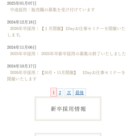
2025年01月07日
中途採用：販売職の募集を受け付けています
2024年12月18日
2026年卒採用：【１月開催】1Dayお仕事セミナーを開催いた
します。
2024年11月06日
2025年卒採用： 2025年卒新卒採用の募集は終了いたしました
2024年10月17日
2026年卒採用：【10月・11月開催】 1Dayお仕事セミナーを
開催いたします
1
2
次
最後