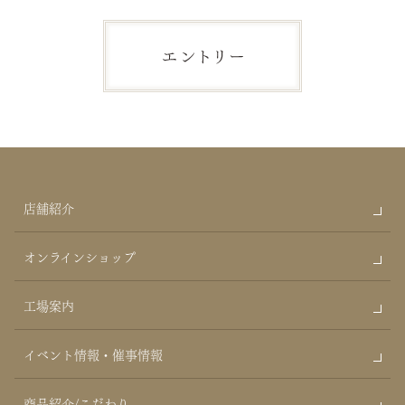
店舗紹介
オンラインショップ
工場案内
イベント情報・催事情報
商品紹介/こだわり