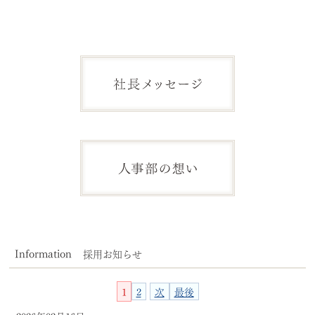
デジタルカタログ
Information
採用お知らせ
1
2
次
最後