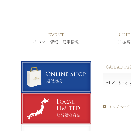
EVENT
GUID
イベント情報・催事情報
工場案
GATEAU FE
サイトマ
トップページ