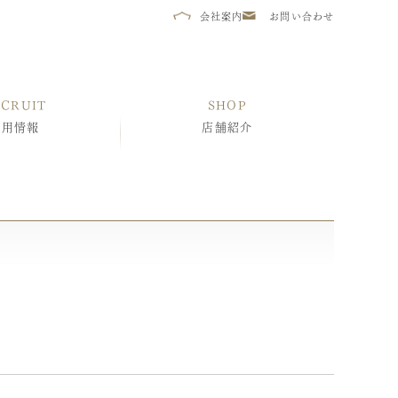
会社案内
お問い合わせ
ECRUIT
SHOP
採用情報
店舗紹介