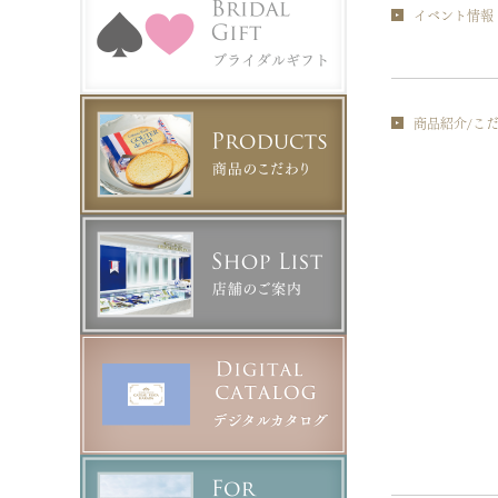
イベント情報
商品紹介/こ