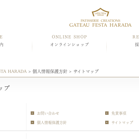
E
ONLINE SHOP
R
内
オンラインショップ
STA HARADA
>
個人情報保護方針
>
サイトマップ
ップ
お問い合わせ
免責事項
個人情報保護方針
サイトマップ