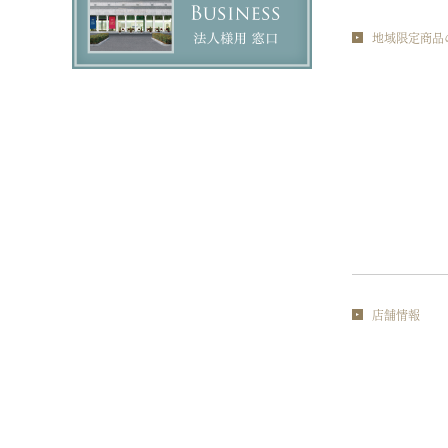
地域限定商品
店舗情報