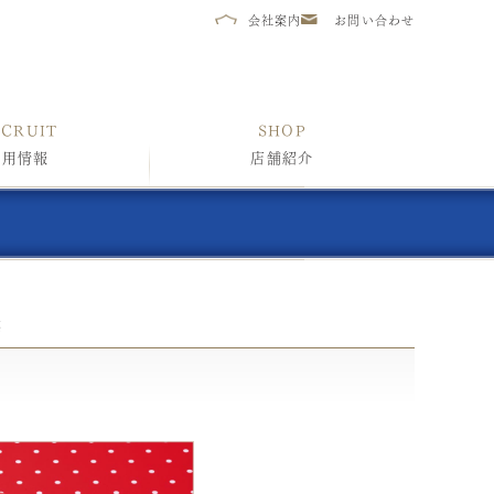
会社案内
お問い合わせ
ECRUIT
SHOP
採用情報
店舗紹介
苺