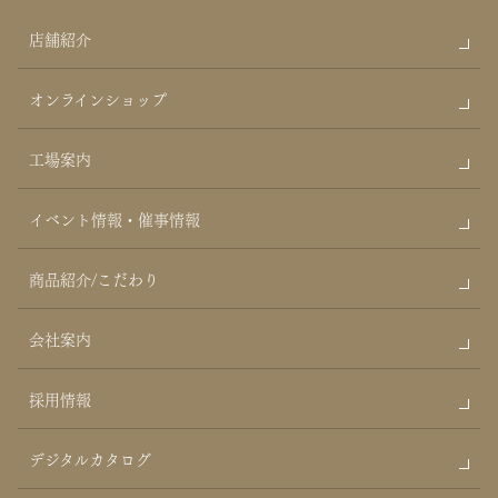
店舗紹介
オンラインショップ
工場案内
イベント情報・催事情報
商品紹介/こだわり
会社案内
採用情報
デジタルカタログ