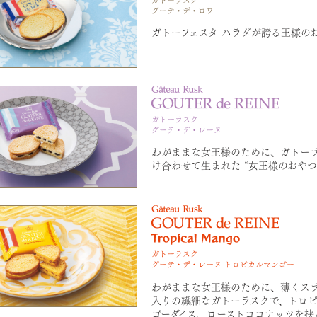
ガトーフェスタ ハラダが誇る王様の
わがままな女王様のために、ガトー
け合わせて生まれた “女王様のおやつ
わがままな女王様のために、薄くスラ
入りの繊細なガトーラスクで、トロピ
ゴーダイス、ローストココナッツを挟