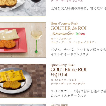
上質な大人時間のお共に、甘くない
バジル、チーズ、トマトなど様々な
イストのオードブルラスク
スパイスカリーの持つ旨味と様々な
たスパイスカリーラスク