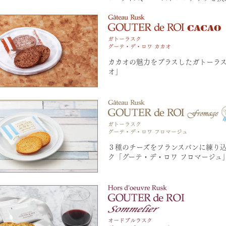
カカオの魅力をプラスしたガトーラス
オ」
３種のチーズをフランスパンに練り
ク「グーテ・デ・ロワ フロマージュ