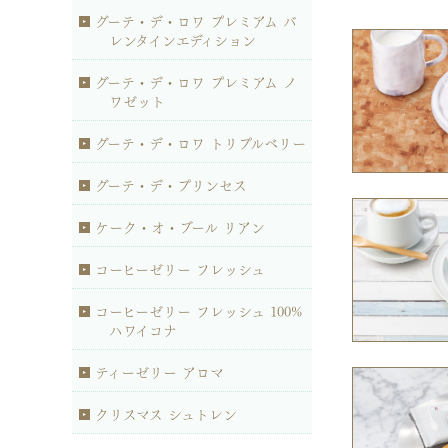
グーテ・デ・ロワ プレミアム バ
レンタインエディション
グーテ・デ・ロワ プレミアム ノ
ワゼット
グーテ・デ・ロワ トリプルベリー
グーテ・デ・プリンセス
ケーク・オ・ブール リアン
コーヒーゼリー フレッシュ
コーヒーゼリー フレッシュ 100%
ハワイコナ
ティーゼリー アロマ
クリスマス シュトレン