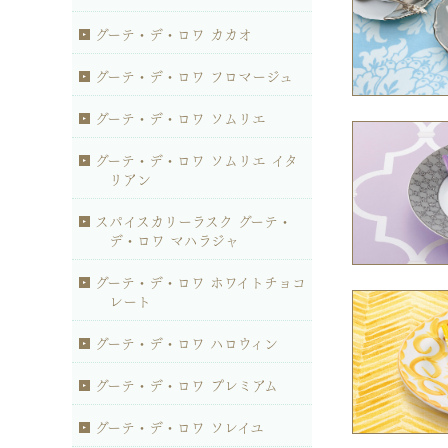
グーテ・デ・ロワ カカオ
グーテ・デ・ロワ フロマージュ
グーテ・デ・ロワ ソムリエ
グーテ・デ・ロワ ソムリエ イタ
リアン
スパイスカリーラスク グーテ・
デ・ロワ マハラジャ
グーテ・デ・ロワ ホワイトチョコ
レート
グーテ・デ・ロワ ハロウィン
グーテ・デ・ロワ プレミアム
グーテ・デ・ロワ ソレイユ