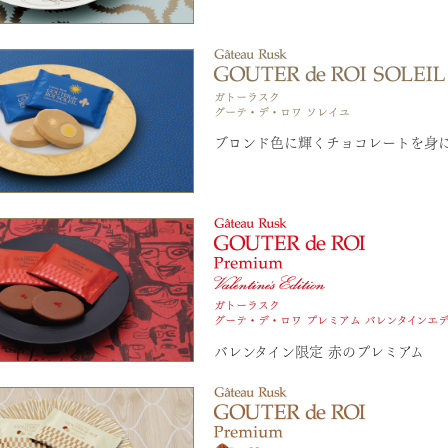
ブロンド色に輝くチョコレートを身
バレンタイン限定 赤のプレミアム