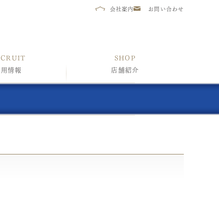
会社案内
お問い合わせ
ECRUIT
SHOP
採用情報
店舗紹介