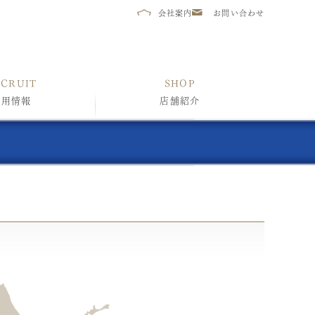
会社案内
お問い合わせ
ECRUIT
SHOP
採用情報
店舗紹介