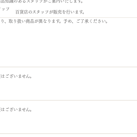
商品知識のあるスタッフがご案内いたします。
百貨店のスタッフが販売を行います。
より、取り扱い商品が異なります。予め、ご了承ください。
報はございません。
報はございません。