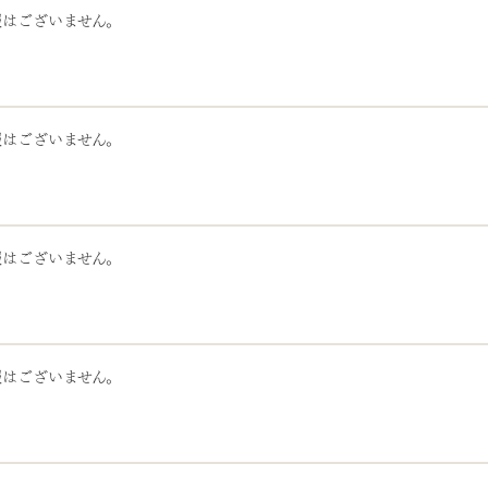
報はございません。
報はございません。
報はございません。
報はございません。