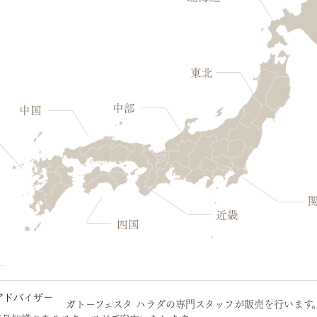
ガトーフェスタ ハラダの専門スタッフが販売を行います