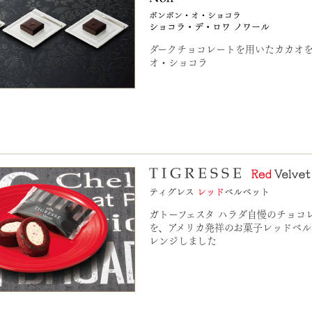
ダークチョコレートを用いたカカオ
オ・ショコラ
ガトーフェスタ ハラダ自慢のチョコ
を、アメリカ発祥のお菓子レッドベル
レンジしました