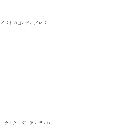
テイストの白いティグレス
ーラスク「グーテ・デ・ロ