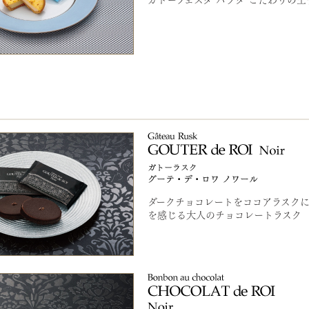
ダークチョコレートをココアラスクに
を感じる大人のチョコレートラスク