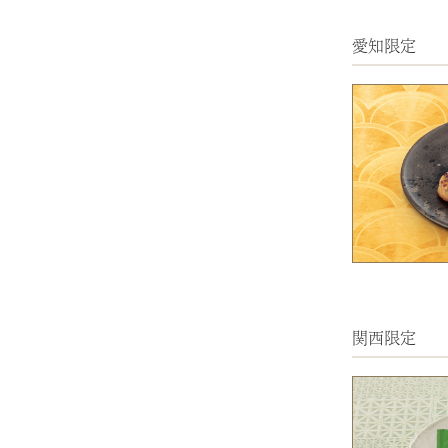
愛知限定
関西限定