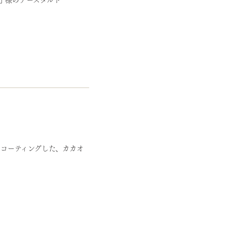
コーティングした、カカオ