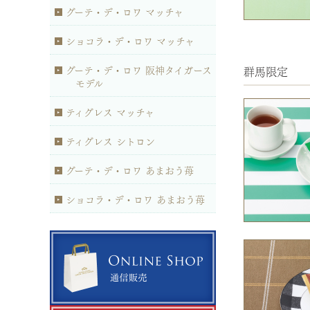
グーテ・デ・ロワ マッチャ
ショコラ・デ・ロワ マッチャ
グーテ・デ・ロワ 阪神タイガース
群馬限定
モデル
ティグレス マッチャ
ティグレス シトロン
グーテ・デ・ロワ あまおう苺
ショコラ・デ・ロワ あまおう苺