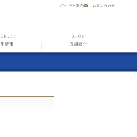
会社案内
お問い合わせ
ECRUIT
SHOP
採用情報
店舗紹介