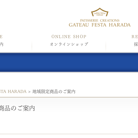
E
ONLINE SHOP
R
内
オンラインショップ
STA HARADA
>
地域限定商品のご案内
商品のご案内