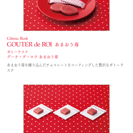
あまおう苺を練り込んだチョコレートをコーティングした贅沢なガトーラ
スク