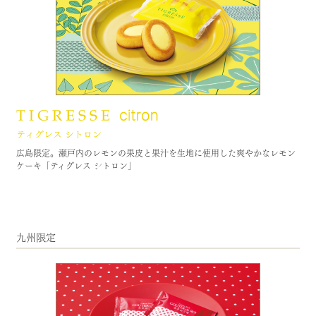
広島限定。瀬戸内のレモンの果皮と果汁を生地に使用した爽やかなレモン
ケーキ「ティグレス シトロン」
九州限定