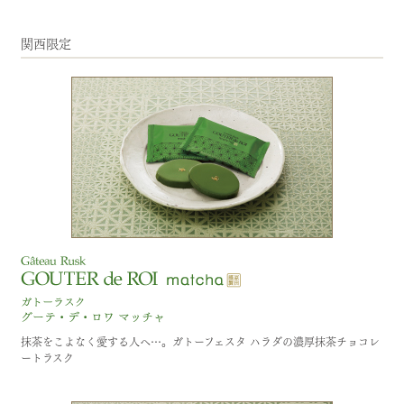
関西限定
抹茶をこよなく愛する人へ…。ガトーフェスタ ハラダの濃厚抹茶チョコレ
ートラスク