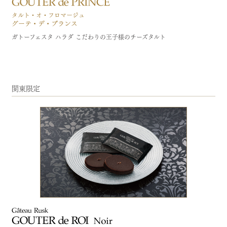
ガトーフェスタ ハラダ こだわりの王子様のチーズタルト
関東限定