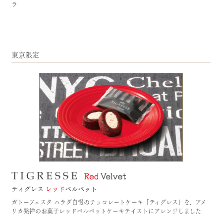
ラ
東京限定
ガトーフェスタ ハラダ自慢のチョコレートケーキ「ティグレス」を、アメ
リカ発祥のお菓子レッドベルベットケーキテイストにアレンジしました