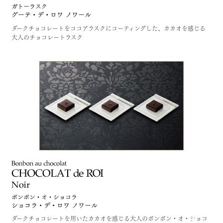
ダークチョコレートをココアラスクにコーティングした、カカオを感じる
大人のチョコレートラスク
ダークチョコレートを用いたカカオを感じる大人のボンボン・オ・ショコ