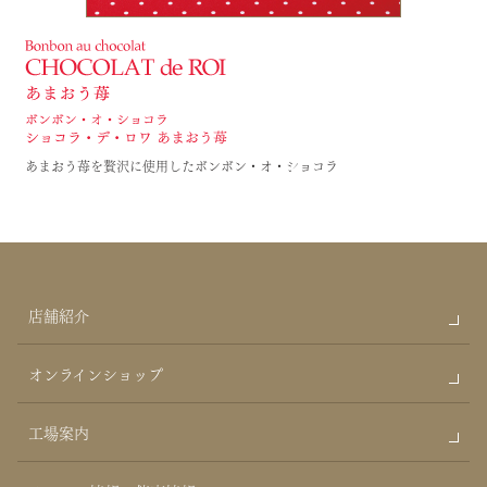
あまおう苺を贅沢に使用したボンボン・オ・ショコラ
店舗紹介
オンラインショップ
工場案内