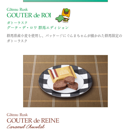
群馬県産小麦を使用し、パッケージにぐんまちゃんが描かれた群馬限定の
ガトーラスク