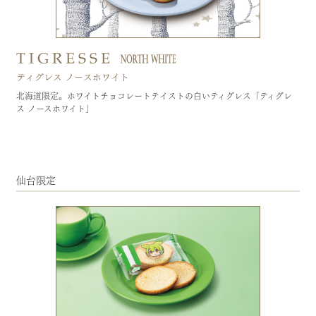
デジタルカタログ
北海道限定。ホワイトチョコレートテイストの白いティグレス「ティグレ
ス ノースホワイト」
仙台限定