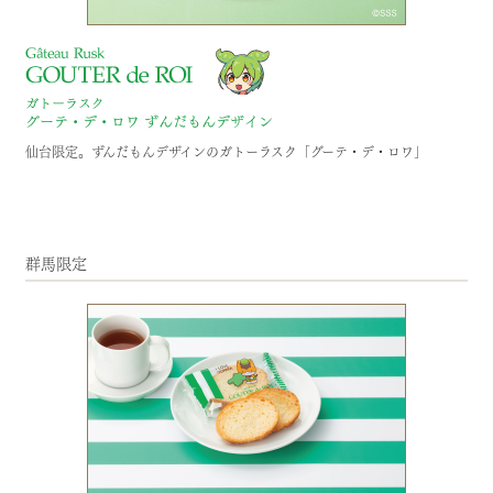
仙台限定。ずんだもんデザインのガトーラスク「グーテ・デ・ロワ」
群馬限定