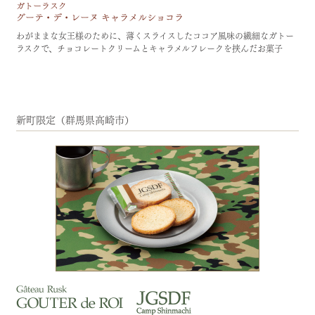
わがままな女王様のために、薄くスライスしたココア風味の繊細なガトー
ラスクで、チョコレートクリームとキャラメルフレークを挟んだお菓子
新町限定（群馬県高崎市）