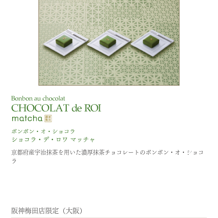
京都府産宇治抹茶を用いた濃厚抹茶チョコレートのボンボン・オ・ショコ
ラ
阪神梅田店限定（大阪）