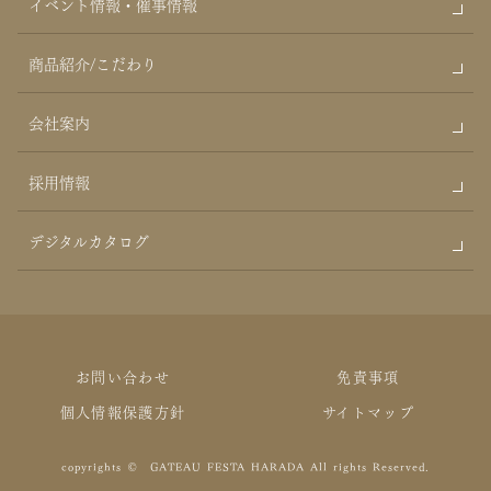
イベント情報・催事情報
商品紹介/こだわり
会社案内
採用情報
デジタルカタログ
お問い合わせ
免責事項
個人情報保護方針
サイトマップ
copyrights © GATEAU FESTA HARADA All rights Reserved.