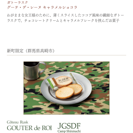
わがままな女王様のために、薄くスライスしたココア風味の繊細なガトー
ラスクで、チョコレートクリームとキャラメルフレークを挟んだお菓子
新町限定（群馬県高崎市）