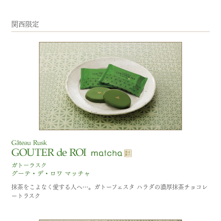
関西限定
抹茶をこよなく愛する人へ…。ガトーフェスタ ハラダの濃厚抹茶チョコレ
ートラスク