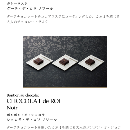
ダークチョコレートをココアラスクにコーティングした、カカオを感じる
大人のチョコレートラスク
ダークチョコレートを用いたカカオを感じる大人のボンボン・オ・ショコ