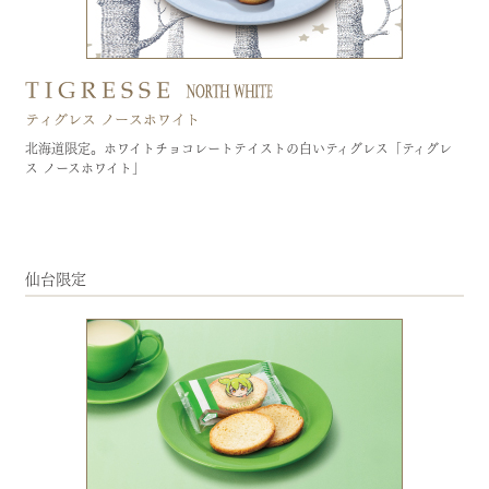
デジタルカタログ
北海道限定。ホワイトチョコレートテイストの白いティグレス「ティグレ
ス ノースホワイト」
仙台限定