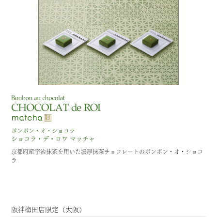
京都府産宇治抹茶を用いた濃厚抹茶チョコレートのボンボン・オ・ショコ
ラ
阪神梅田店限定（大阪）