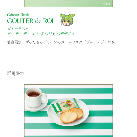
仙台限定。ずんだもんデザインのガトーラスク「グーテ・デ・ロワ」
群馬限定