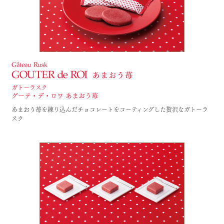
あまおう苺を練り込んだチョコレートをコーティングした贅沢なガトーラ
スク