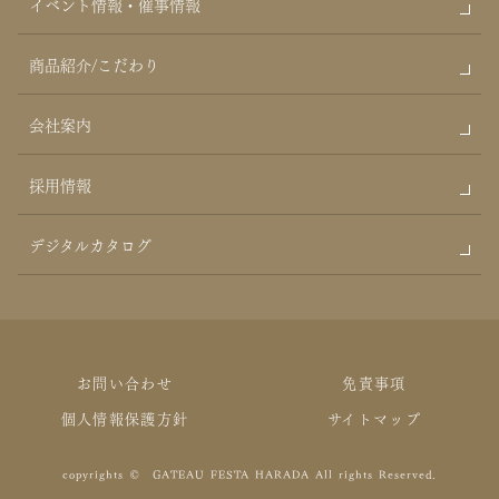
イベント情報・催事情報
商品紹介/こだわり
会社案内
採用情報
デジタルカタログ
お問い合わせ
免責事項
個人情報保護方針
サイトマップ
copyrights © GATEAU FESTA HARADA All rights Reserved.