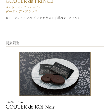
ガトーフェスタ ハラダ こだわりの王子様のチーズタルト
関東限定