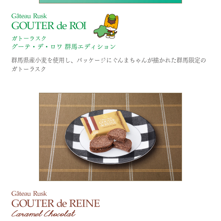
群馬県産小麦を使用し、パッケージにぐんまちゃんが描かれた群馬限定の
ガトーラスク