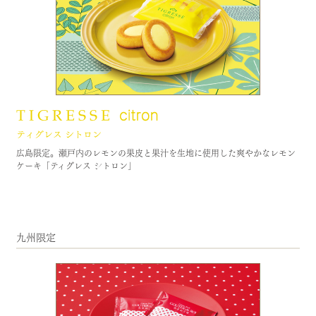
広島限定。瀬戸内のレモンの果皮と果汁を生地に使用した爽やかなレモン
ケーキ「ティグレス シトロン」
九州限定