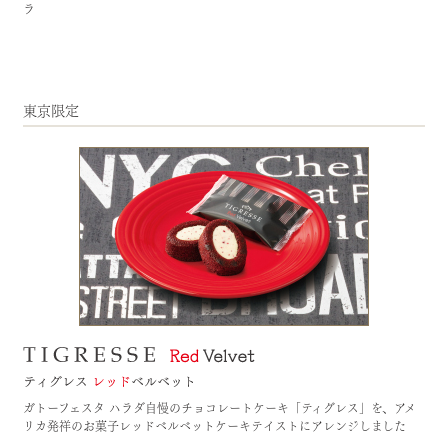
ラ
東京限定
ガトーフェスタ ハラダ自慢のチョコレートケーキ「ティグレス」を、アメ
リカ発祥のお菓子レッドベルベットケーキテイストにアレンジしました