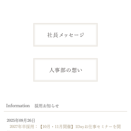
デジタルカタログ
Information
採用お知らせ
2025年09月26日
2027年卒採用：【10月・11月開催】1Dayお仕事セミナーを開