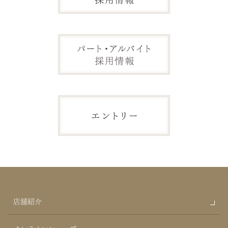
店舗紹介
オンラインショップ