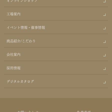
工場案内
イベント情報・催事情報
商品紹介/こだわり
会社案内
採用情報
デジタルカタログ
お問い合わせ
免責事項