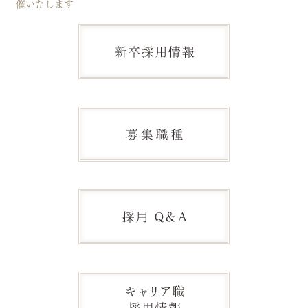
催いたします