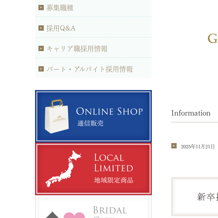
募集職種
採用Q&A
キャリア職採用情報
パート・アルバイト採用情報
Informatio
2025年11月21日