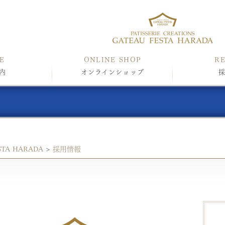
E
ONLINE SHOP
R
内
オンラインショップ
STA HARADA
>
採用情報