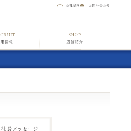
会社案内
お問い合わせ
ECRUIT
SHOP
採用情報
店舗紹介