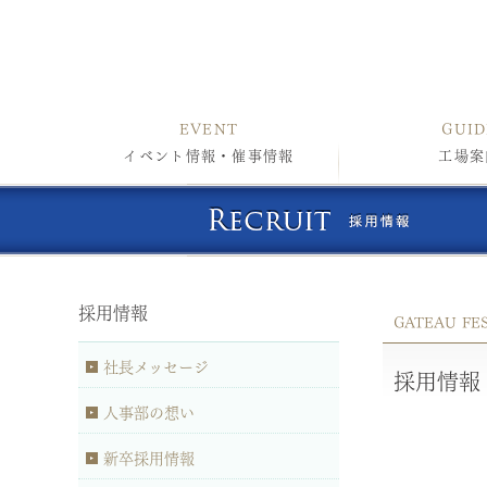
EVENT
GUID
イベント情報・催事情報
工場案
採用情報
GATEAU FE
社長メッセージ
採用情報
人事部の想い
新卒採用情報