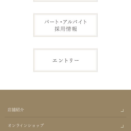
店舗紹介
オンラインショップ