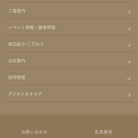
工場案内
イベント情報・催事情報
商品紹介/こだわり
会社案内
採用情報
デジタルカタログ
お問い合わせ
免責事項