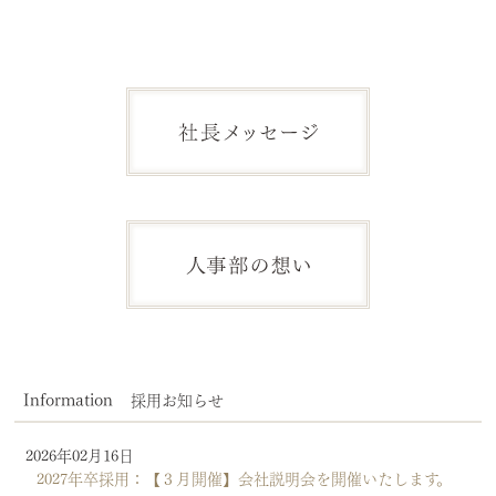
デジタルカタログ
Information
採用お知らせ
2026年02月16日
2027年卒採用：【３月開催】会社説明会を開催いたします。