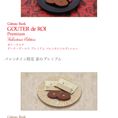
バレンタイン限定 赤のプレミアム