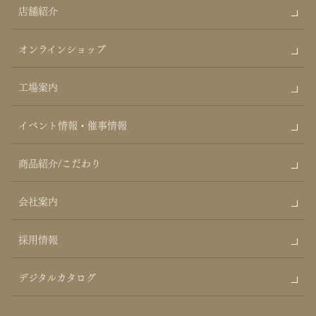
店舗紹介
オンラインショップ
工場案内
イベント情報・催事情報
商品紹介/こだわり
会社案内
採用情報
デジタルカタログ