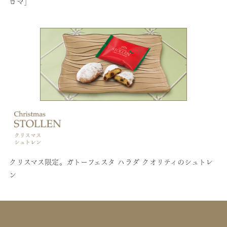
ロマ」
クリスマス限定。ガトーフェスタ ハラダ クオリティのシュトレ
ン