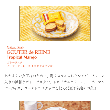
わがままな女王様のために、薄くスライスしたマンゴーピューレ
入りの繊細なガトーラスクで、トロピカルクリーム、ドライマン
ゴーダイス、ローストココナッツを挟んだ夏季限定のお菓子