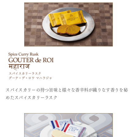
スパイスカリーの持つ旨味と様々な香辛料が織りなす香りを秘
めたスパイスカリーラスク