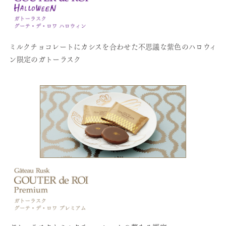
ミルクチョコレートにカシスを合わせた不思議な紫色のハロウィ
ン限定のガトーラスク