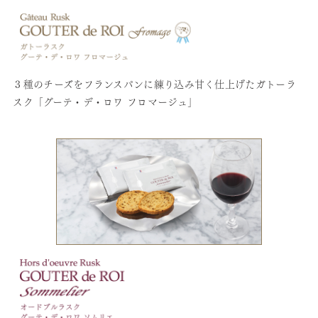
３種のチーズをフランスパンに練り込み甘く仕上げたガトーラ
スク「グーテ・デ・ロワ フロマージュ」