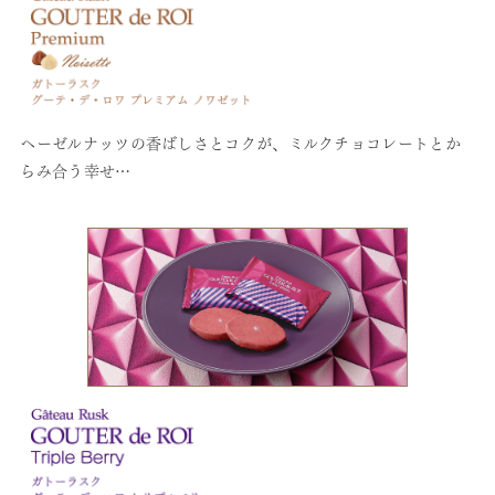
ヘーゼルナッツの香ばしさとコクが、ミルクチョコレートとか
らみ合う幸せ…