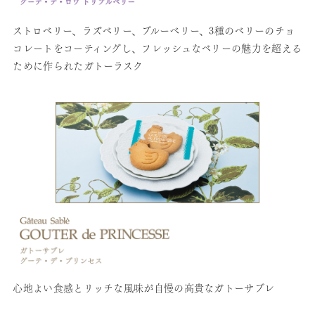
ストロベリー、ラズベリー、ブルーベリー、3種のベリーのチョ
コレートをコーティングし、フレッシュなベリーの魅力を超える
ために作られたガトーラスク
心地よい食感とリッチな風味が自慢の高貴なガトーサブレ