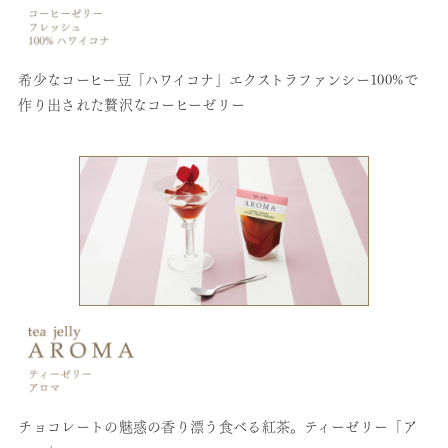
希少なコーヒー豆「ハワイコナ」エクストラファンシー100%で
作り出された贅沢なコーヒーゼリー
チョコレートの魅惑の香り漂う食べる紅茶。ティーゼリー「ア