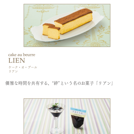
優雅な時間を共有する、“絆”という名のお菓子「リアン」