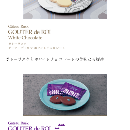
ガトーラスクとホワイトチョコレートの美味なる旋律