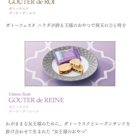
デジタルカタログ
ガトーフェスタ ハラダが誇る王様のおやつで珠玉のひと時を
わがままな女王様のために、ガトーラスクとレーズンサンドを
掛け合わせて生まれた “女王様のおやつ”