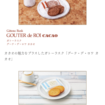
カカオの魅力をプラスしたガトーラスク「グーテ・デ・ロワ カ
カオ」